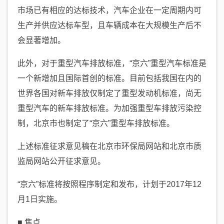
市场已有相应的达标技术，汽车企业在一定周期内可
生产并供应达标车型，且车辆成本在大规模生产后不
会显著增加。
此外，对于重型汽车排放标准，“京六”重型汽车标准是
一个新增加且国际首创的标准。目前包括我国在内的
世界各国对新车排放仅制定了重型发动机标准，尚无
重型汽车的新车排放标准。为加强重型车排放污染控
制，北京市也制定了“京六”重型车排放标准。
上述标准征求意见稿在北京市环保局网站和北京市质
监局网站公开征求意见。
“京六”标准将按照程序制定和发布，计划于2017年12
月1日实施。
■ 焦点