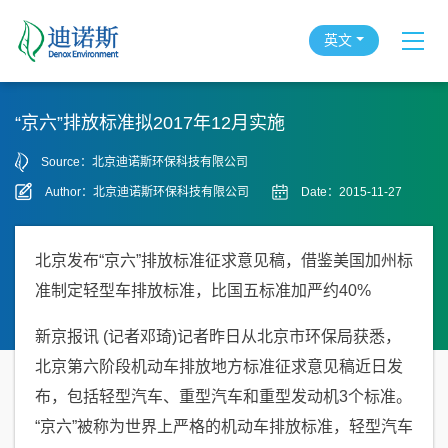
英文
“京六”排放标准拟2017年12月实施
Source：北京迪诺斯环保科技有限公司
Author：北京迪诺斯环保科技有限公司
Date：2015-11-27
北京发布“京六”排放标准征求意见稿，借鉴美国加州标
准制定轻型车排放标准，比国五标准加严约40%
新京报讯 (记者邓琦)记者昨日从北京市环保局获悉，
北京第六阶段机动车排放地方标准征求意见稿近日发
布，包括轻型汽车、重型汽车和重型发动机3个标准。
“京六”被称为世界上严格的机动车排放标准，轻型汽车