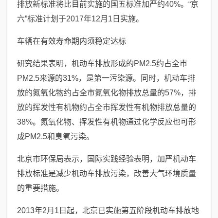
排放新标准将比目前实施的国五标准加严约40%。“京
六”标准计划于2017年12月1日实施。
车辆在有效寿命期内须稳定达标
研究结果表明，机动车排放形成的PM2.5约占全市
PM2.5来源的31%，是第一污染源。同时，机动车排
放的氮氧化物约占全市氮氧化物排放总量的57%，排
放的挥发性有机物约占全市挥发性有机物排放总量的
38%。氮氧化物、挥发性有机物通过化学反应也可形
成PM2.5和臭氧污染。
北京市环保局表示，国际实践经验表明，加严机动车
排放标准是减少机动车排放污染，改善大气环境质量
的重要措施。
2013年2月1日起，北京已实施第五阶段机动车排放地