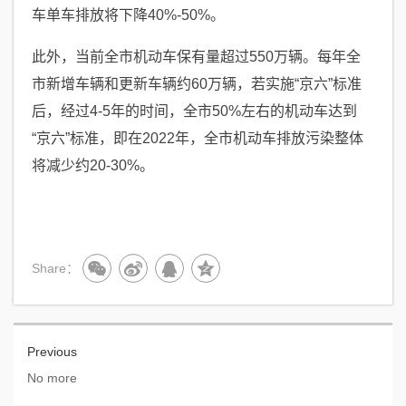
车单车排放将下降40%-50%。
此外，当前全市机动车保有量超过550万辆。每年全
市新增车辆和更新车辆约60万辆，若实施“京六”标准
后，经过4-5年的时间，全市50%左右的机动车达到
“京六”标准，即在2022年，全市机动车排放污染整体
将减少约20-30%。
Share：
Previous
No more