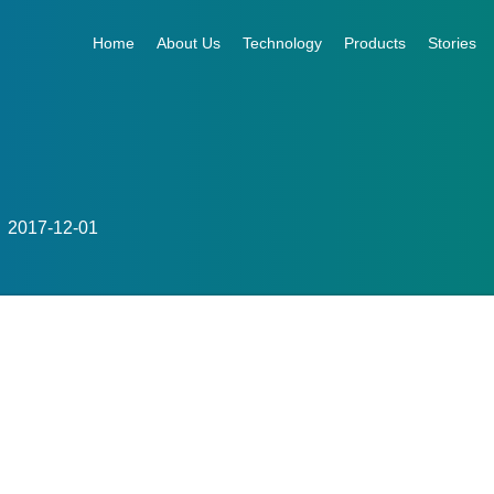
Home
About Us
Technology
Products
Stories
017-12-01