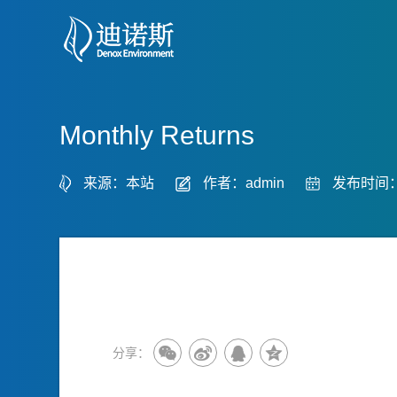
Monthly Returns
来源：本站
作者：admin
发布时间：2
分享：