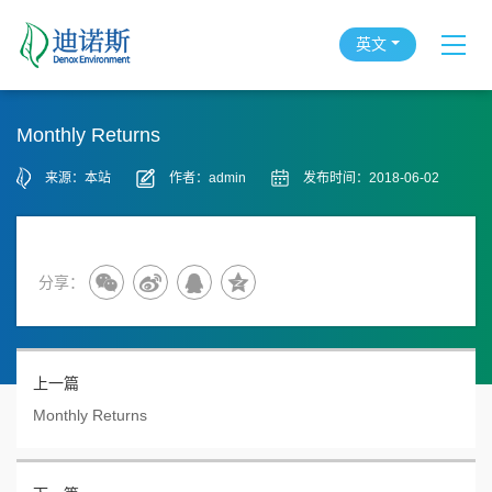
英文
Monthly Returns
来源：本站
作者：admin
发布时间：2018-06-02
分享：
上一篇
Monthly Returns