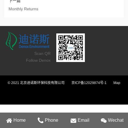
下一篇
Monthly Returns
Scan QR
Follow Denox
© 2021 北京迪诺斯环保科技有限公司
京ICP备12029874号-1
Map
Home
Phone
Email
Wechat