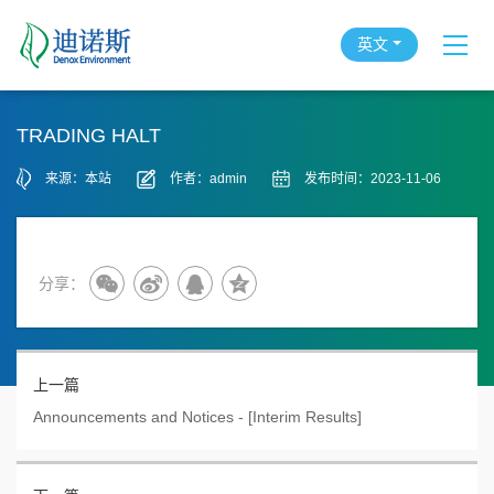
英文
TRADING HALT
来源：本站
作者：admin
发布时间：2023-11-06
分享：
上一篇
Announcements and Notices - [Interim Results]